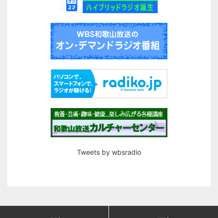
Tweets by wbsradio