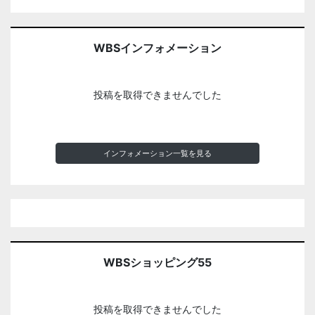
WBSインフォメーション
投稿を取得できませんでした
インフォメーション一覧を見る
WBSショッピング55
投稿を取得できませんでした