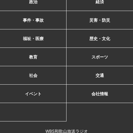
政治
経済
事件・事故
災害・防災
福祉・医療
歴史・文化
教育
スポーツ
社会
交通
イベント
会社情報
WBS和歌山放送ラジオ