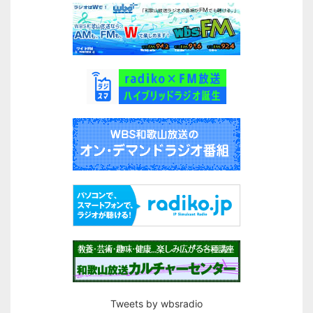
Tweets by wbsradio