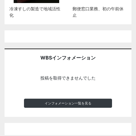
冷凍すしの製造で地域活性
郵便窓口業務、初の午前休
化
止
WBSインフォメーション
投稿を取得できませんでした
インフォメーション一覧を見る