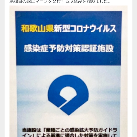
県独自の認証マークを交付する取組みを始めました。