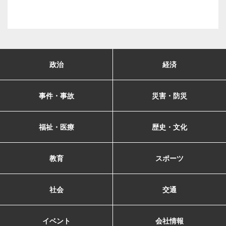
政治
経済
事件・事故
災害・防災
福祉・医療
歴史・文化
教育
スポーツ
社会
交通
イベント
会社情報