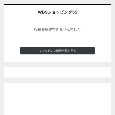
WBSショッピング55
投稿を取得できませんでした
ショッピング情報一覧を見る