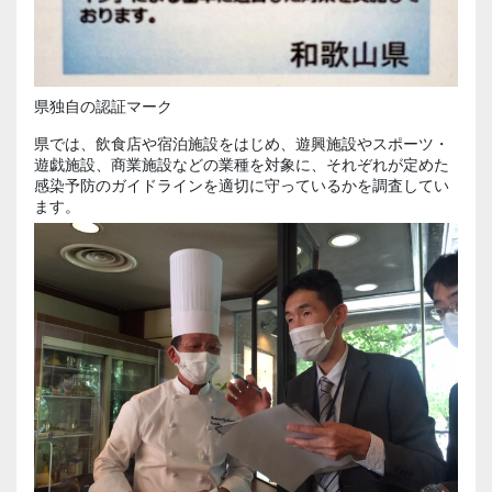
県独自の認証マーク
県では、飲食店や宿泊施設をはじめ、遊興施設やスポーツ・
遊戯施設、商業施設などの業種を対象に、それぞれが定めた
感染予防のガイドラインを適切に守っているかを調査してい
ます。