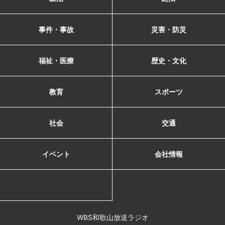
事件・事故
災害・防災
福祉・医療
歴史・文化
教育
スポーツ
社会
交通
イベント
会社情報
WBS和歌山放送ラジオ