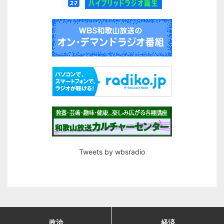
Tweets by wbsradio
政治
経済