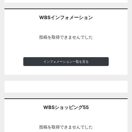
WBSインフォメーション
投稿を取得できませんでした
インフォメーション一覧を見る
WBSショッピング55
投稿を取得できませんでした