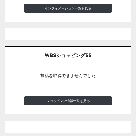
インフォメーション一覧を見る
WBSショッピング55
投稿を取得できませんでした
ショッピング情報一覧を見る