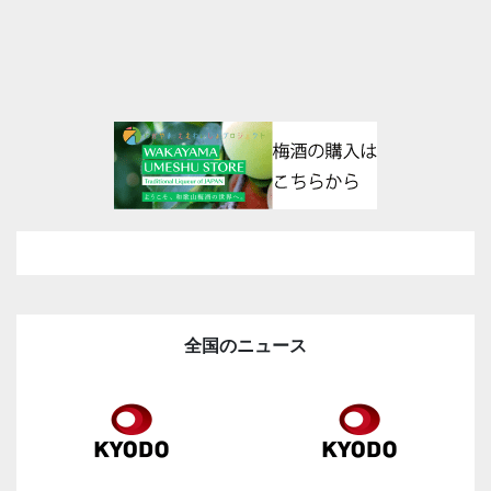
全国のニュース