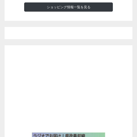
ショッピング情報一覧を見る