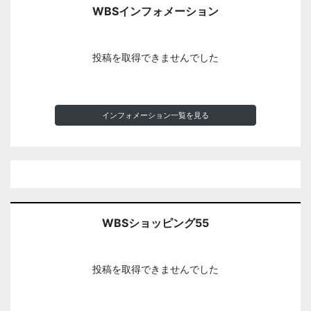
WBSインフォメーション
投稿を取得できませんでした
インフォメーション一覧を見る
WBSショッピング55
投稿を取得できませんでした