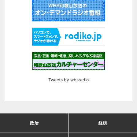
Tweets by wbsradio
政治
経済