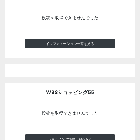
投稿を取得できませんでした
インフォメーション一覧を見る
WBSショッピング55
投稿を取得できませんでした
ショッピング情報一覧を見る