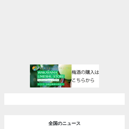
全国のニュース