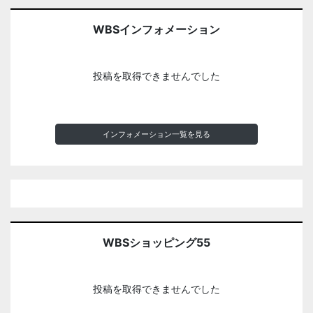
WBSインフォメーション
投稿を取得できませんでした
インフォメーション一覧を見る
WBSショッピング55
投稿を取得できませんでした