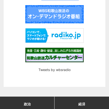
Tweets by wbsradio
政治
経済