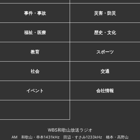
事件・事故
災害・防災
福祉・医療
歴史・文化
教育
スポーツ
社会
交通
イベント
会社情報
WBS和歌山放送ラジオ
AM 和歌山・串本1431kHz 田辺・すさみ1233kHz 橋本・高野山