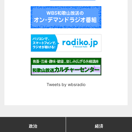
Tweets by wbsradio
政治
経済