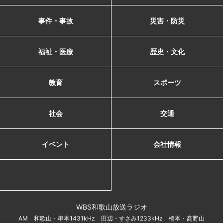
事件・事故
災害・防災
福祉・医療
歴史・文化
教育
スポーツ
社会
交通
イベント
会社情報
WBS和歌山放送ラジオ
AM 和歌山・串本1431kHz 田辺・すさみ1233kHz 橋本・高野山