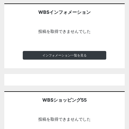
WBSインフォメーション
投稿を取得できませんでした
インフォメーション一覧を見る
WBSショッピング55
投稿を取得できませんでした