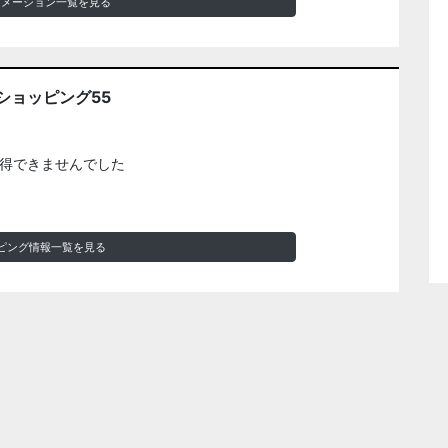
ォメーション一覧を見る
ショッピング55
得できませんでした
ピング情報一覧を見る