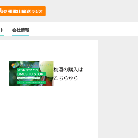
ト
会社情報