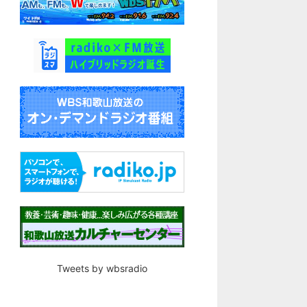
Tweets by wbsradio