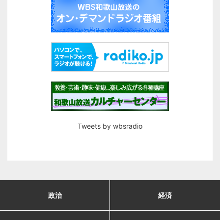
Tweets by wbsradio
政治
経済