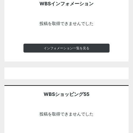
WBSインフォメーション
投稿を取得できませんでした
インフォメーション一覧を見る
WBSショッピング55
投稿を取得できませんでした