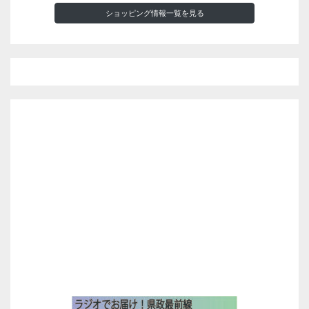
ショッピング情報一覧を見る