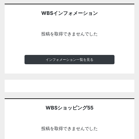
WBSインフォメーション
投稿を取得できませんでした
インフォメーション一覧を見る
WBSショッピング55
投稿を取得できませんでした