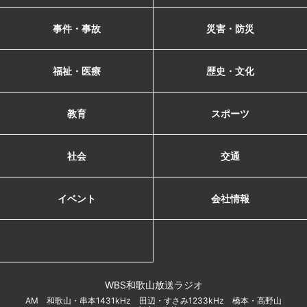
事件・事故
災害・防災
福祉・医療
歴史・文化
教育
スポーツ
社会
交通
イベント
会社情報
WBS和歌山放送ラジオ
AM 和歌山・串本1431kHz 田辺・すさみ1233kHz 橋本・高野山