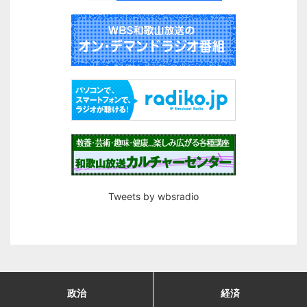
Tweets by wbsradio
政治
経済