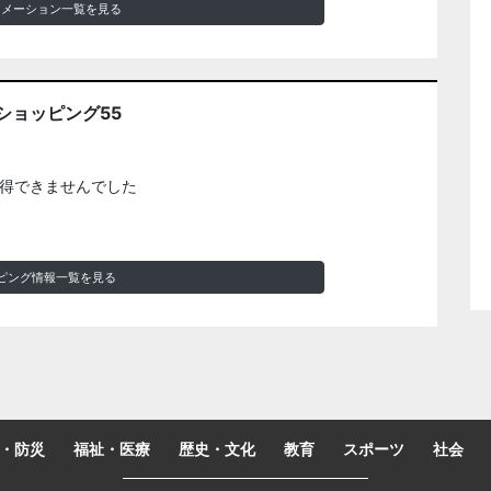
ォメーション一覧を見る
ショッピング55
得できませんでした
ピング情報一覧を見る
・防災
福祉・医療
歴史・文化
教育
スポーツ
社会