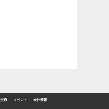
交通
イベント
会社情報