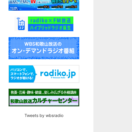
Tweets by wbsradio