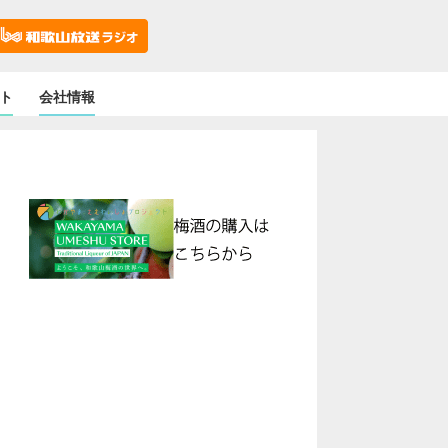
ト
会社情報