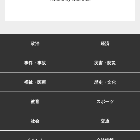
政治
経済
事件・事故
災害・防災
福祉・医療
歴史・文化
教育
スポーツ
社会
交通