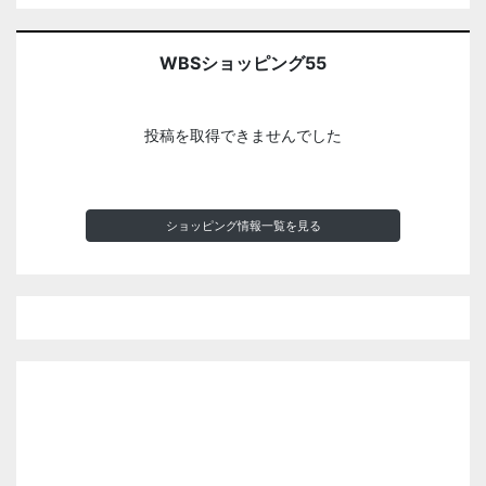
WBSショッピング55
投稿を取得できませんでした
ショッピング情報一覧を見る