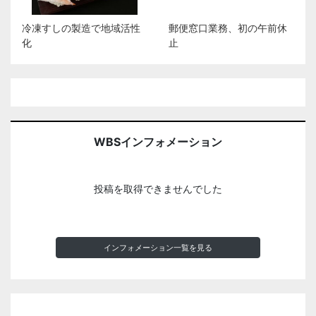
冷凍すしの製造で地域活性
郵便窓口業務、初の午前休
化
止
WBSインフォメーション
投稿を取得できませんでした
インフォメーション一覧を見る