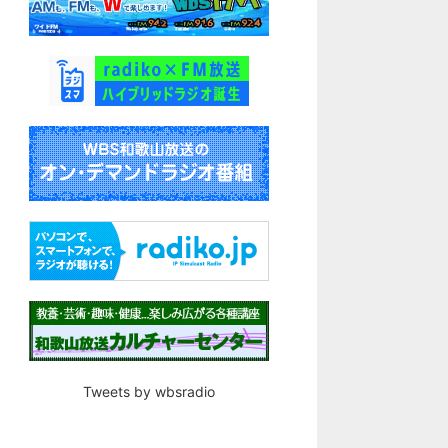
Tweets by wbsradio