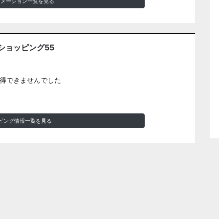
ォメーション一覧を見る
ショッピング55
得できませんでした
ピング情報一覧を見る