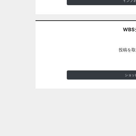
インフ
WBS
投稿を取
ショッ