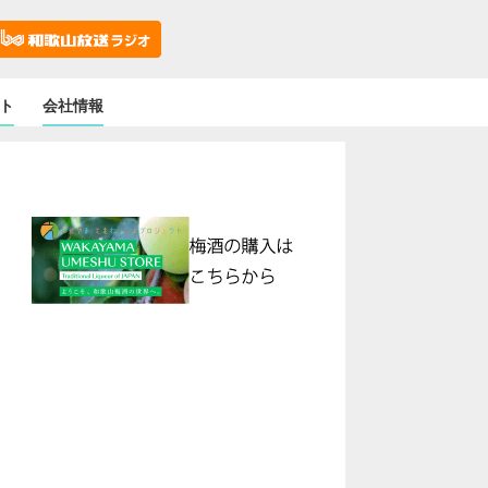
ト
会社情報