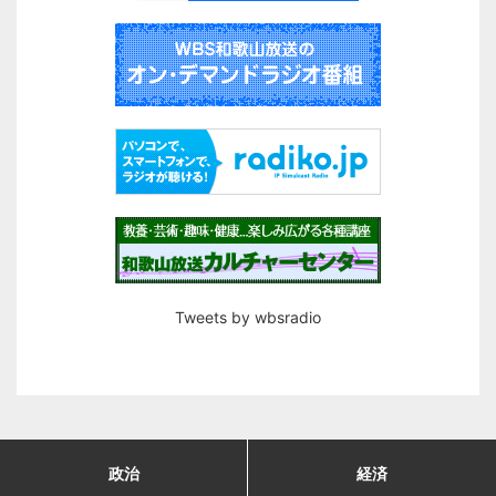
Tweets by wbsradio
政治
経済