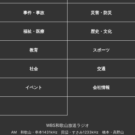
事件・事故
災害・防災
福祉・医療
歴史・文化
教育
スポーツ
社会
交通
イベント
会社情報
WBS和歌山放送ラジオ
AM 和歌山・串本1431kHz 田辺・すさみ1233kHz 橋本・高野山