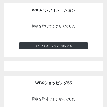
WBSインフォメーション
投稿を取得できませんでした
インフォメーション一覧を見る
WBSショッピング55
投稿を取得できませんでした