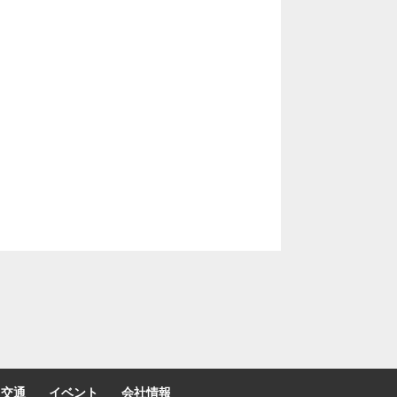
交通
イベント
会社情報