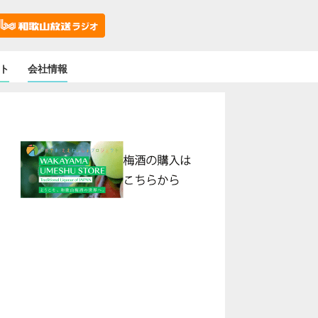
ト
会社情報