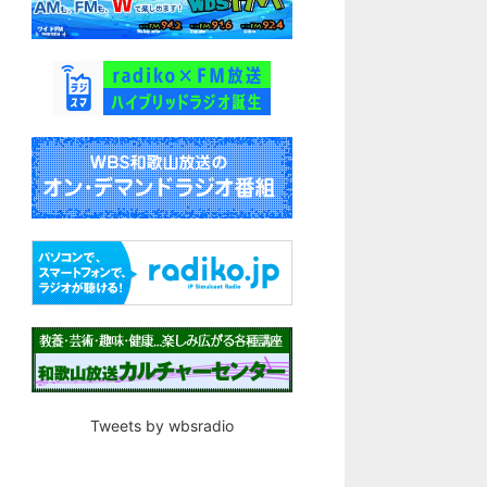
Tweets by wbsradio