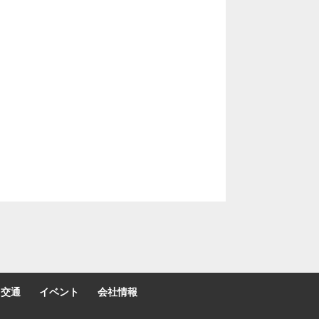
交通
イベント
会社情報