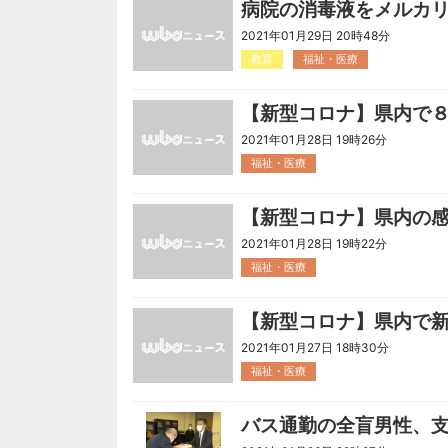
病院の消毒液をメルカ
2021年01月29日 20時48分
教育
福祉・医療
【新型コロナ】県内で
2021年01月28日 19時26分
福祉・医療
【新型コロナ】県内の感
2021年01月28日 19時22分
福祉・医療
【新型コロナ】県内で
2021年01月27日 18時30分
福祉・医療
バス通勤の全盲男性、