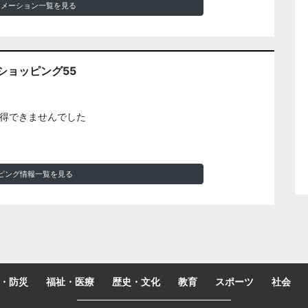
ォメーション一覧を見る
ショッピング55
得できませんでした
ピング情報一覧を見る
・防災
福祉・医療
歴史・文化
教育
スポーツ
社会