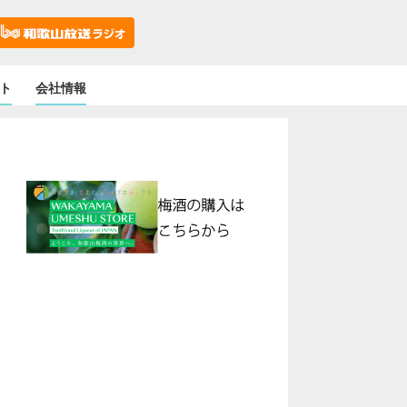
ト
会社情報