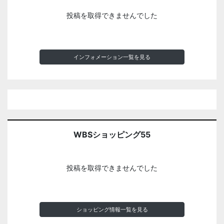
投稿を取得できませんでした
インフォメーション一覧を見る
WBSショッピング55
投稿を取得できませんでした
ショッピング情報一覧を見る