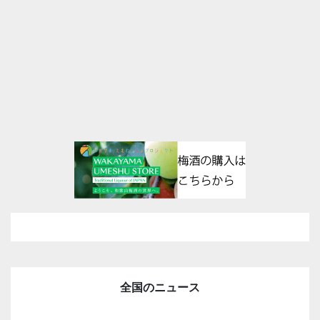
全国のニュース