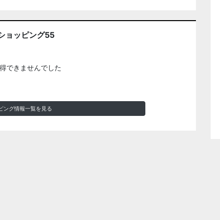
ショッピング55
得できませんでした
ピング情報一覧を見る