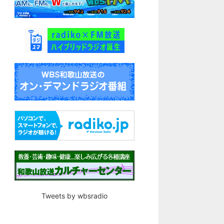
Tweets by wbsradio