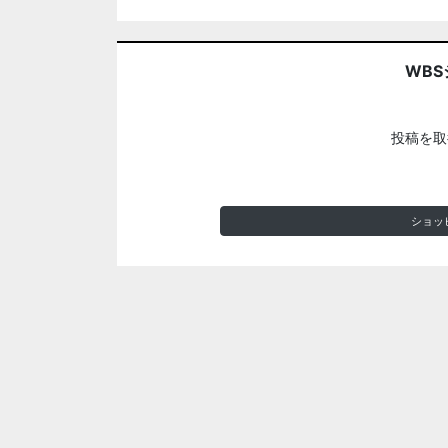
WBS
投稿を取
ショッ