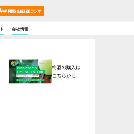
ト
会社情報