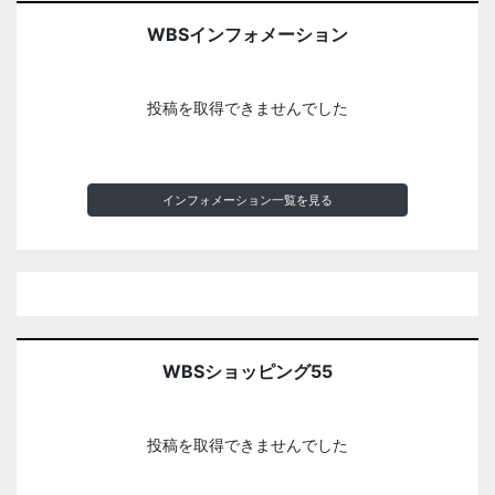
WBSインフォメーション
投稿を取得できませんでした
インフォメーション一覧を見る
WBSショッピング55
投稿を取得できませんでした