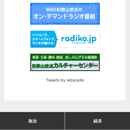
Tweets by wbsradio
政治
経済