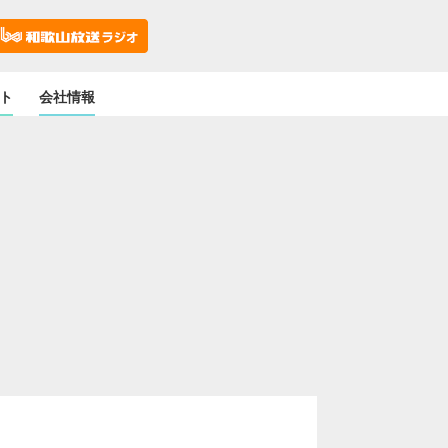
ト
会社情報