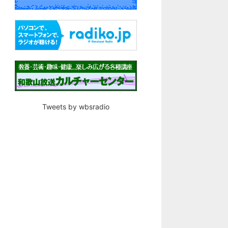
Tweets by wbsradio