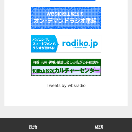
Tweets by wbsradio
政治
経済