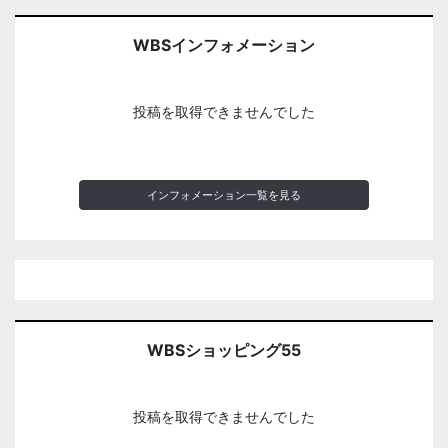
WBSインフォメーション
投稿を取得できませんでした
インフォメーション一覧を見る
WBSショッピング55
投稿を取得できませんでした