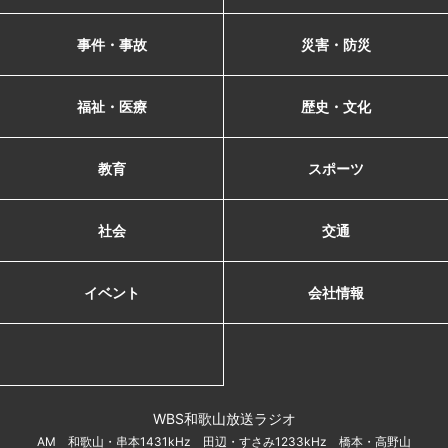
事件・事故
災害・防災
福祉・医療
歴史・文化
教育
スポーツ
社会
交通
イベント
会社情報
WBS和歌山放送ラジオ
AM 和歌山・串本1431kHz 田辺・すさみ1233kHz 橋本・高野山