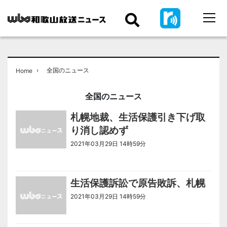
›
全国のニュース
Home
全国のニュース
札幌地裁、生活保護引き下げ取
り消し認めず
2021年03月29日 14時59分
＜ノアドット取込用＞全国のニュース
生活保護訴訟で原告敗訴、札幌
2021年03月29日 14時59分
＜ノアドット取込用＞全国のニュース