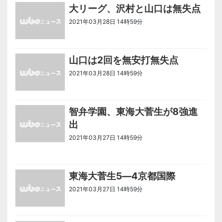
大リーグ、沢村と山口は無失点
2021年03月28日 14時59分
＜ノアドット取込用＞全国のニュース
山口は2回を無安打無失点
2021年03月28日 14時59分
＜ノアドット取込用＞全国のニュース
智弁学園、東海大菅生が8強進
出
2021年03月27日 14時59分
＜ノアドット取込用＞全国のニュース
東海大菅生5―4京都国際
2021年03月27日 14時59分
＜ノアドット取込用＞全国のニュース