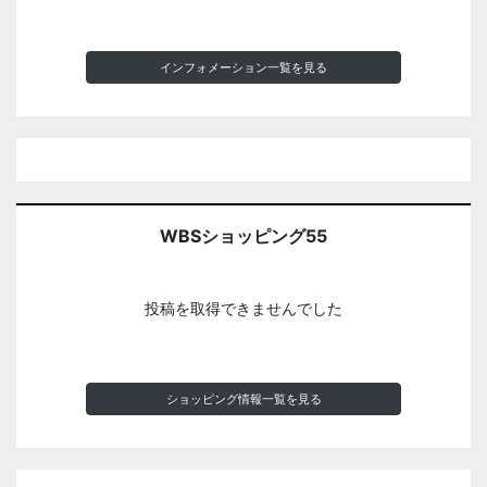
インフォメーション一覧を見る
WBSショッピング55
投稿を取得できませんでした
ショッピング情報一覧を見る