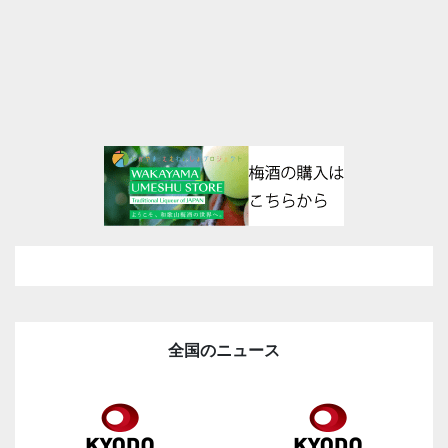
全国のニュース