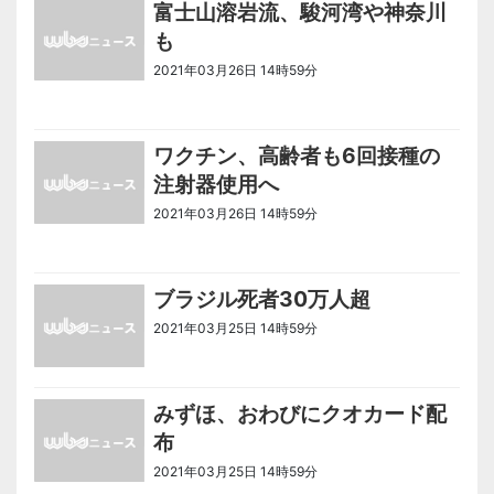
富士山溶岩流、駿河湾や神奈川
も
2021年03月26日 14時59分
＜ノアドット取込用＞全国のニュース
ワクチン、高齢者も6回接種の
注射器使用へ
2021年03月26日 14時59分
＜ノアドット取込用＞全国のニュース
ブラジル死者30万人超
2021年03月25日 14時59分
＜ノアドット取込用＞全国のニュース
みずほ、おわびにクオカード配
布
2021年03月25日 14時59分