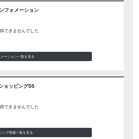
インフォメーション
得できませんでした
ォメーション一覧を見る
ショッピング55
得できませんでした
ピング情報一覧を見る