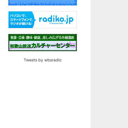
Tweets by wbsradio