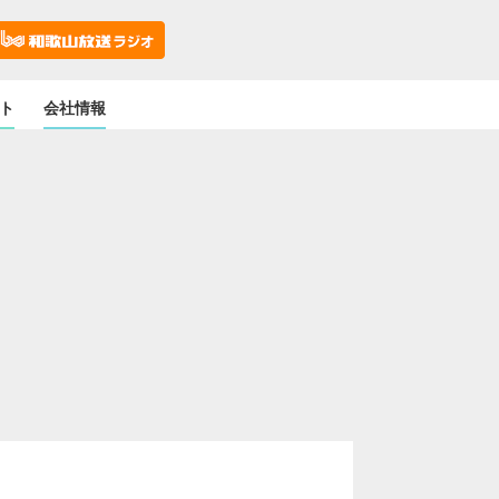
ト
会社情報