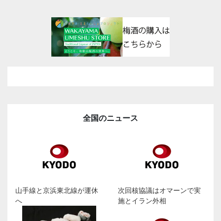
全国のニュース
山手線と京浜東北線が運休
次回核協議はオマーンで実
へ
施とイラン外相