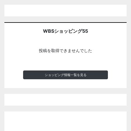
WBSショッピング55
投稿を取得できませんでした
ショッピング情報一覧を見る