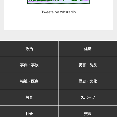
Tweets by wbsradio
政治
経済
事件・事故
災害・防災
福祉・医療
歴史・文化
教育
スポーツ
社会
交通