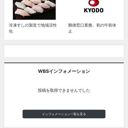
冷凍すしの製造で地域活性
郵便窓口業務、初の午前休
化
止
WBSインフォメーション
投稿を取得できませんでした
インフォメーション一覧を見る