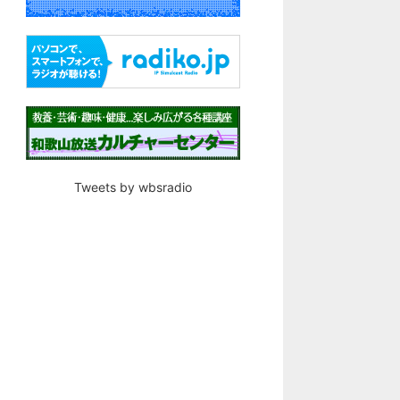
Tweets by wbsradio