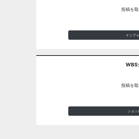
投稿を取
インフ
WBS
投稿を取
ショッ