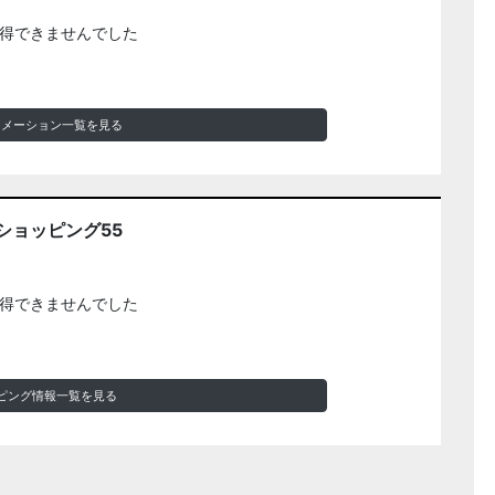
得できませんでした
ォメーション一覧を見る
ショッピング55
得できませんでした
ピング情報一覧を見る