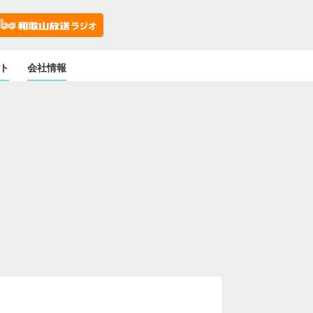
ト
会社情報