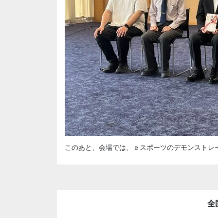
このあと、会場では、ｅスポーツのデモンストレ
全