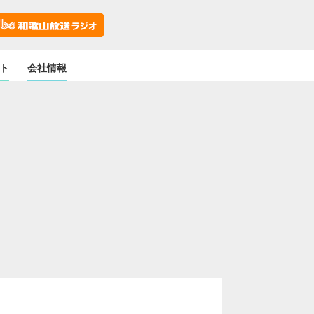
ト
会社情報