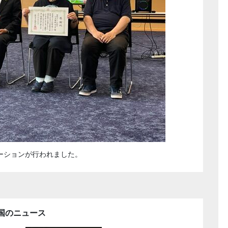
ーションが行われました。
国のニュース