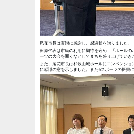
尾花市長は寄贈に感謝し、感謝状を贈りました。
田原代表は市民の利用に期待を込め、「ホールの
ーツの大会を開くなどしてまちを盛り上げていき
また、尾花市長は和歌山城ホールにコンベンショ
に感謝の意を示しました。またeスポーツの振興