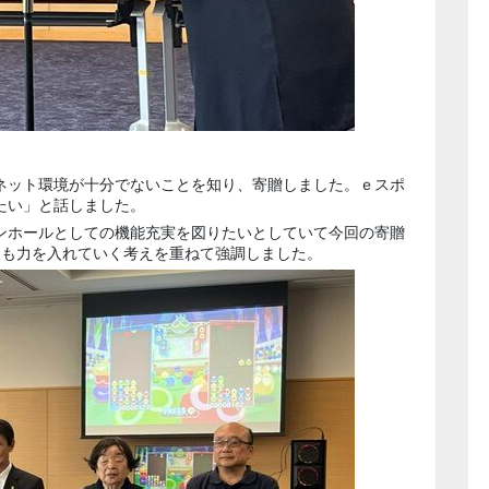
ネット環境が十分でないことを知り、寄贈しました。ｅスポ
たい」と話しました。
ンホールとしての機能充実を図りたいとしていて今回の寄贈
にも力を入れていく考えを重ねて強調しました。