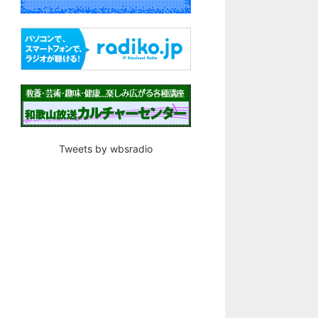
Tweets by wbsradio