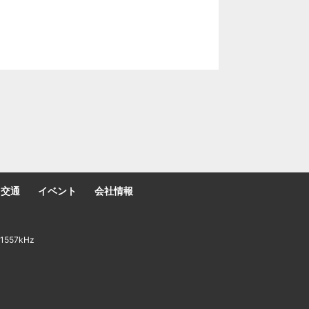
交通
イベント
会社情報
557kHz