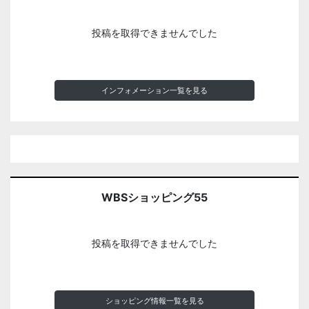
投稿を取得できませんでした
インフォメーション一覧を見る
WBSショッピング55
投稿を取得できませんでした
ショッピング情報一覧を見る