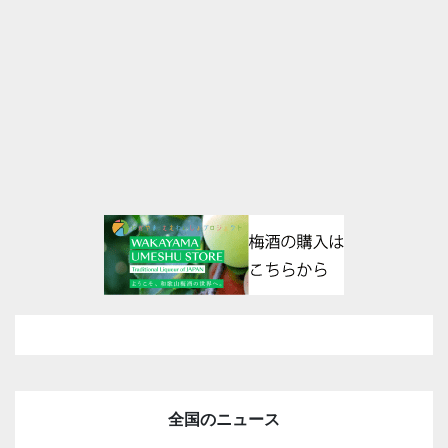
全国のニュース