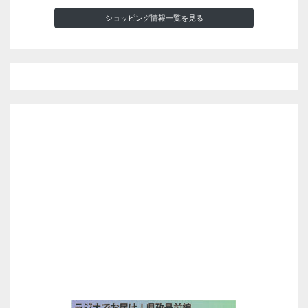
ショッピング情報一覧を見る