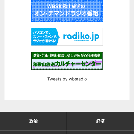
Tweets by wbsradio
政治
経済