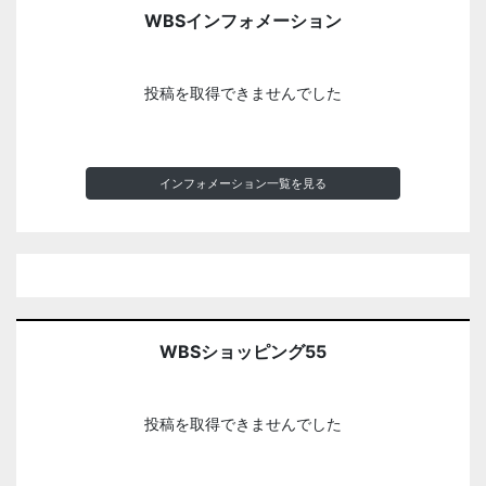
WBSインフォメーション
投稿を取得できませんでした
インフォメーション一覧を見る
WBSショッピング55
投稿を取得できませんでした