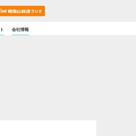
ト
会社情報