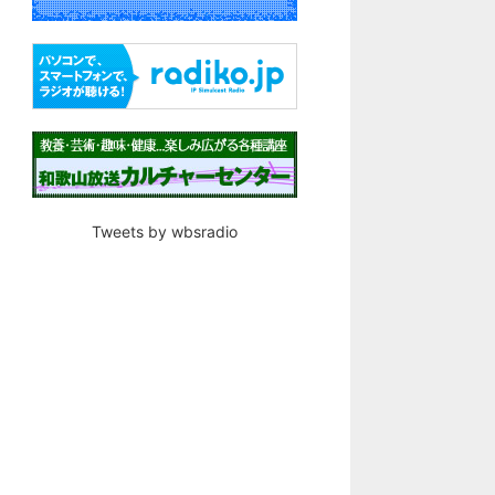
Tweets by wbsradio