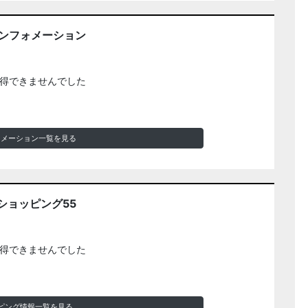
インフォメーション
得できませんでした
ォメーション一覧を見る
ショッピング55
得できませんでした
ピング情報一覧を見る