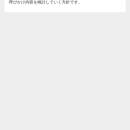
呼びかけ内容を検討していく方針です。