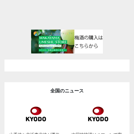
全国のニュース