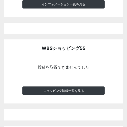
インフォメーション一覧を見る
WBSショッピング55
投稿を取得できませんでした
ショッピング情報一覧を見る