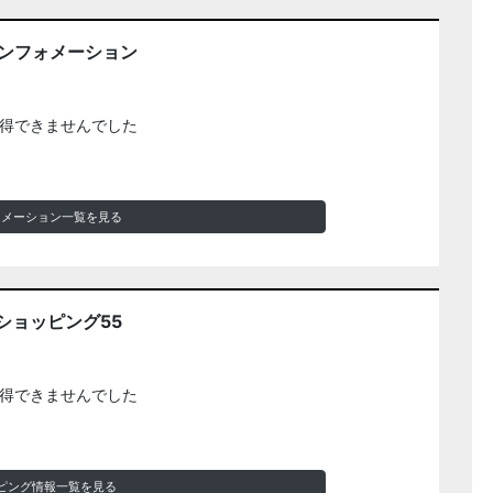
インフォメーション
得できませんでした
ォメーション一覧を見る
ショッピング55
得できませんでした
ピング情報一覧を見る