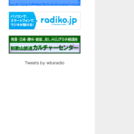
Tweets by wbsradio