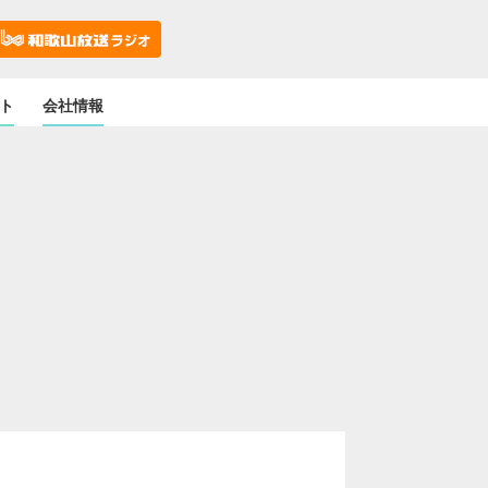
ト
会社情報