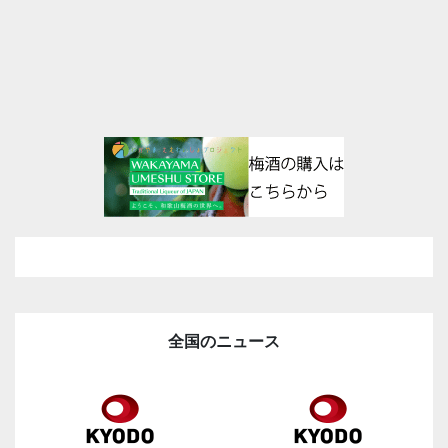
全国のニュース