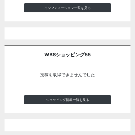
インフォメーション一覧を見る
WBSショッピング55
投稿を取得できませんでした
ショッピング情報一覧を見る