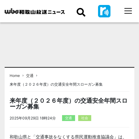
›
›
Home
交通
来年度（２０２６年度）の交通安全年間スローガン募集
来年度（２０２６年度）の交通安全年間スロ
ーガン募集
2025年09月29日 18時24分
交通
社会
和歌山県と「交通事故をなくする県民運動推進協議会」は、