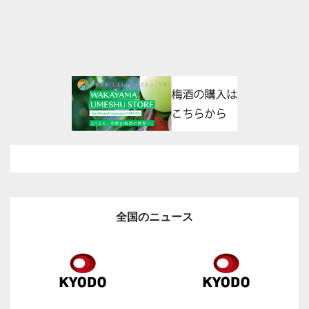
全国のニュース