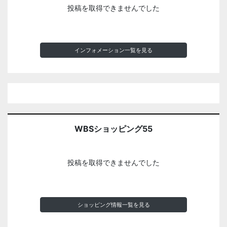
投稿を取得できませんでした
インフォメーション一覧を見る
WBSショッピング55
投稿を取得できませんでした
ショッピング情報一覧を見る