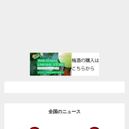
全国のニュース