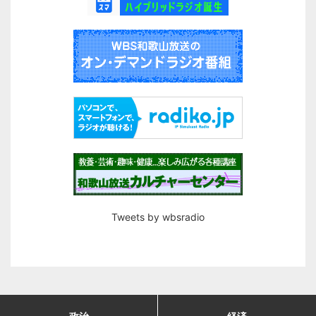
Tweets by wbsradio