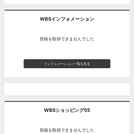
WBSインフォメーション
投稿を取得できませんでした
インフォメーション一覧を見る
WBSショッピング55
投稿を取得できませんでした