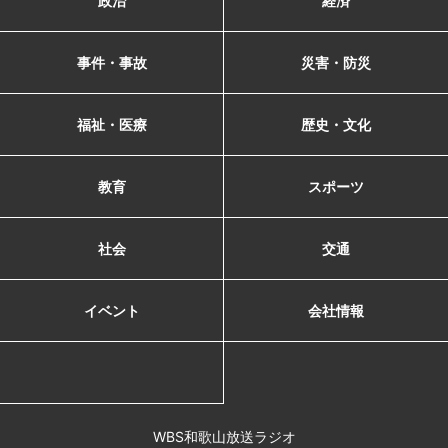
政治
経済
事件・事故
災害・防災
福祉・医療
歴史・文化
教育
スポーツ
社会
交通
イベント
会社情報
WBS和歌山放送ラジオ