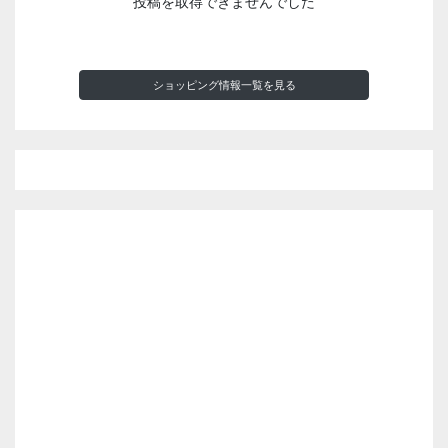
投稿を取得できませんでした
ショッピング情報一覧を見る