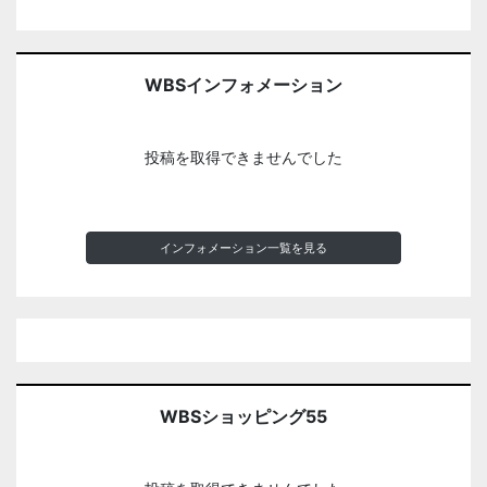
WBSインフォメーション
投稿を取得できませんでした
インフォメーション一覧を見る
WBSショッピング55