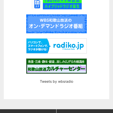
Tweets by wbsradio