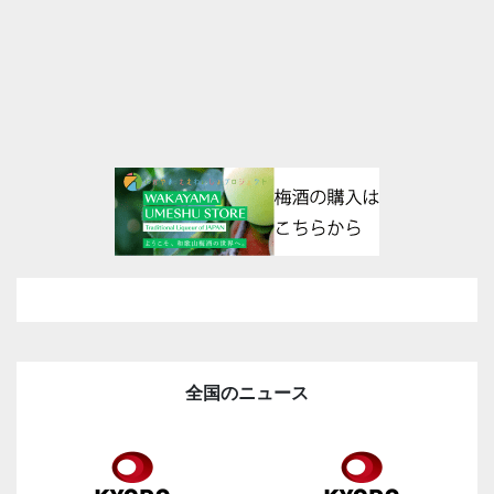
全国のニュース