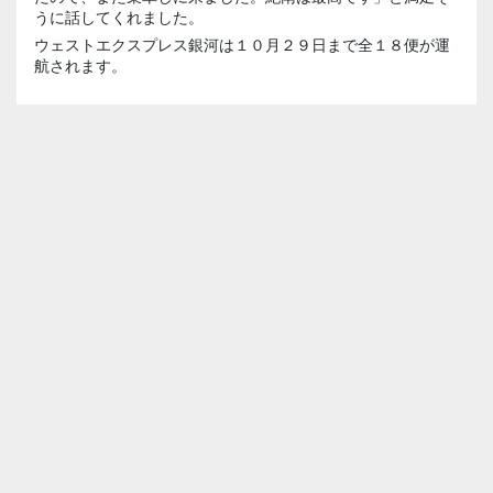
うに話してくれました。
ウェストエクスプレス銀河は１０月２９日まで全１８便が運
航されます。