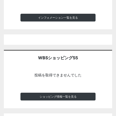
インフォメーション一覧を見る
WBSショッピング55
投稿を取得できませんでした
ショッピング情報一覧を見る