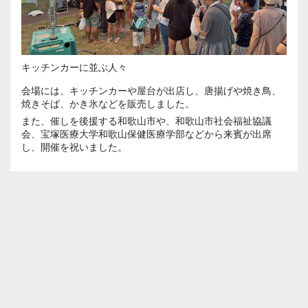
キッチンカーに並ぶ人々
会場には、キッチンカーや屋台が出店し、唐揚げや焼き鳥、
焼きそば、かき氷などを販売しました。
また、催しを後援する和歌山市や、和歌山市社会福祉協議
会、宝塚医療大学和歌山保健医療学部などから来賓が出席
し、開催を祝いました。