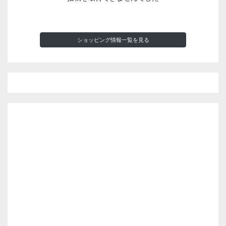
ショッピング情報一覧を見る