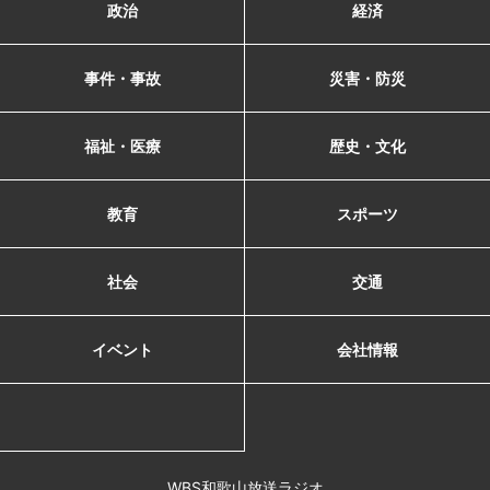
政治
経済
事件・事故
災害・防災
福祉・医療
歴史・文化
教育
スポーツ
社会
交通
イベント
会社情報
WBS和歌山放送ラジオ