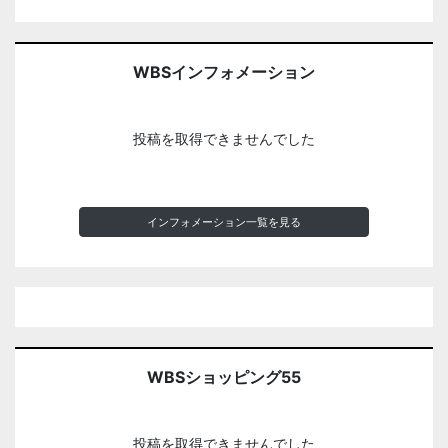
WBSインフォメーション
投稿を取得できませんでした
インフォメーション一覧を見る
WBSショッピング55
投稿を取得できませんでした