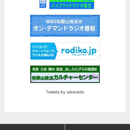
Tweets by wbsradio