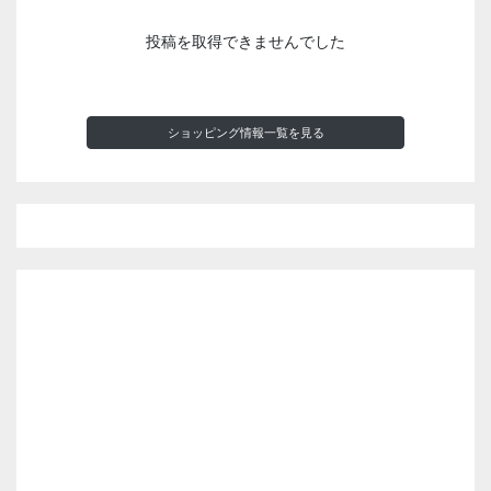
投稿を取得できませんでした
ショッピング情報一覧を見る