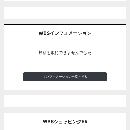
WBSインフォメーション
投稿を取得できませんでした
インフォメーション一覧を見る
WBSショッピング55