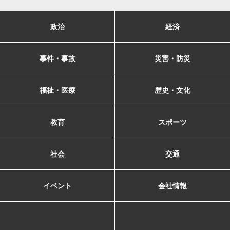
政治
経済
事件・事故
災害・防災
福祉・医療
歴史・文化
教育
スポーツ
社会
交通
イベント
会社情報