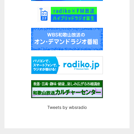
Tweets by wbsradio