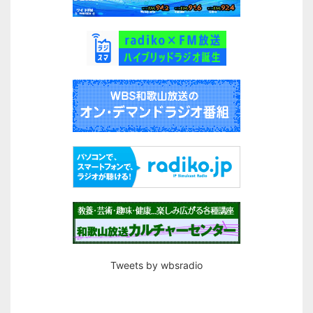
Tweets by wbsradio