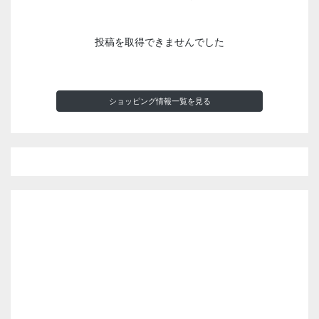
投稿を取得できませんでした
ショッピング情報一覧を見る