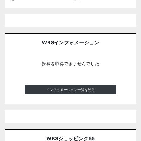
WBSインフォメーション
投稿を取得できませんでした
インフォメーション一覧を見る
WBSショッピング55