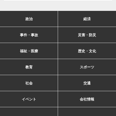
政治
経済
事件・事故
災害・防災
福祉・医療
歴史・文化
教育
スポーツ
社会
交通
イベント
会社情報