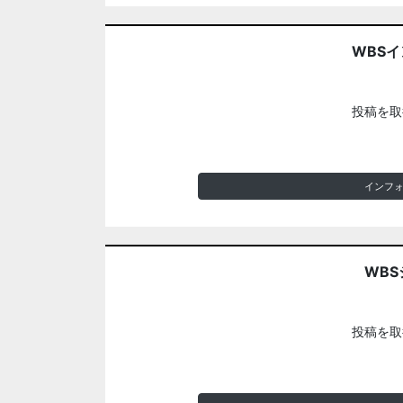
WBS
投稿を取
インフ
WBS
投稿を取