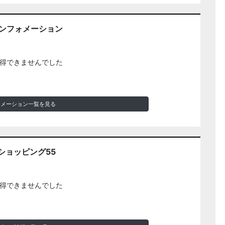
インフォメーション
得できませんでした
ォメーション一覧を見る
ショッピング55
得できませんでした