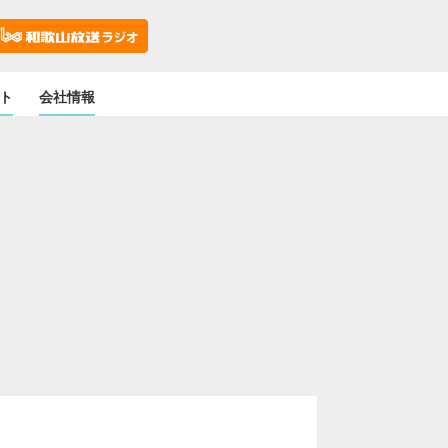
ト
会社情報