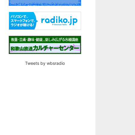
Tweets by wbsradio