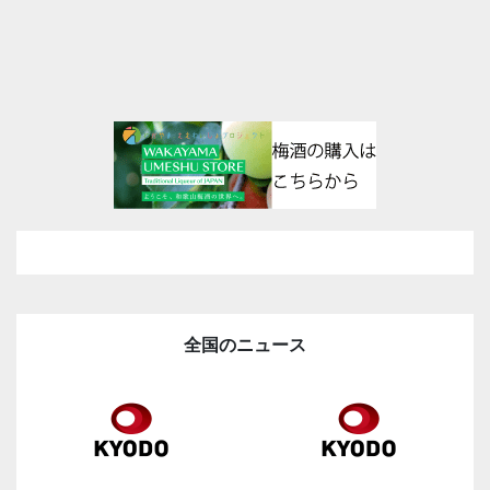
全国のニュース