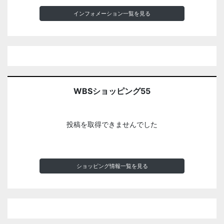
インフォメーション一覧を見る
WBSショッピング55
投稿を取得できませんでした
ショッピング情報一覧を見る