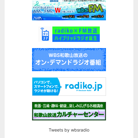
Tweets by wbsradio