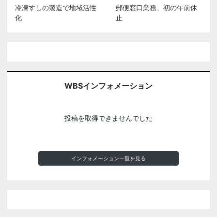
冷凍すしの製造で地域活性
郵便窓口業務、初の午前休
化
止
WBSインフォメーション
投稿を取得できませんでした
インフォメーション一覧を見る