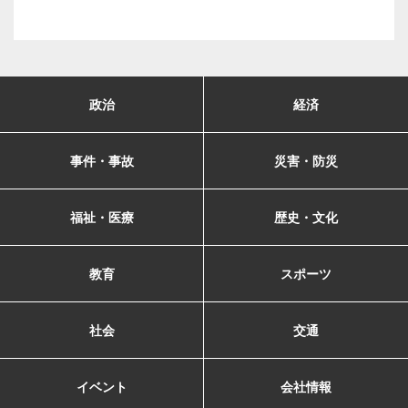
政治
経済
事件・事故
災害・防災
福祉・医療
歴史・文化
教育
スポーツ
社会
交通
イベント
会社情報