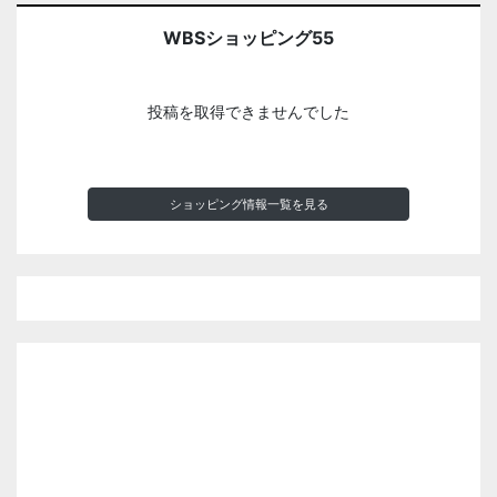
WBSショッピング55
投稿を取得できませんでした
ショッピング情報一覧を見る