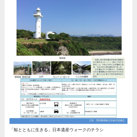
「鯨とともに生きる」日本遺産ウォークのチラシ