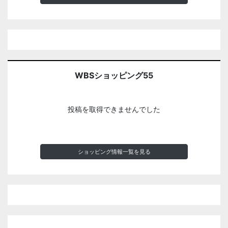
WBSショッピング55
投稿を取得できませんでした
ショッピング情報一覧を見る