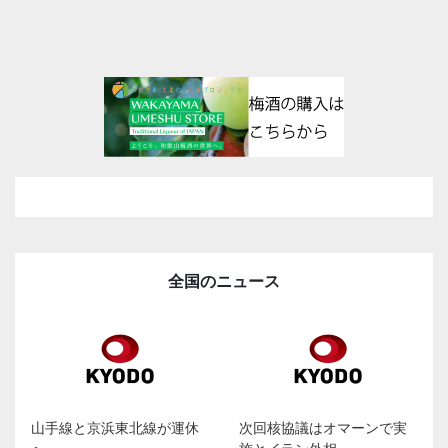
全国のニュース
山手線と京浜東北線が運休
次回核協議はオマーンで実