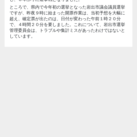
ところで、県内で今年初の選挙となった岩出市議会議員選挙
ですが、昨夜９時に始まった開票作業は、当初予想を大幅に
超え、確定票が出たのは、日付が変わった午前１時２０分
で、４時間２０分を要しました。これについて、岩出市選挙
管理委員会は、トラブルや集計ミスがあったわけではないと
しています。