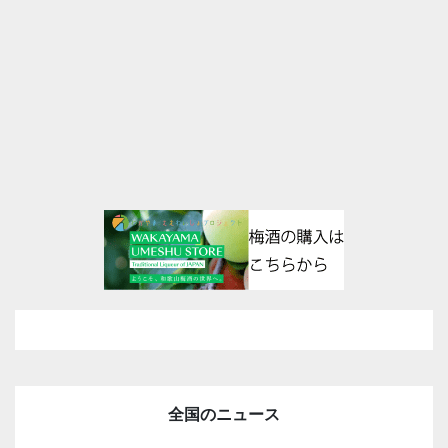
全国のニュース