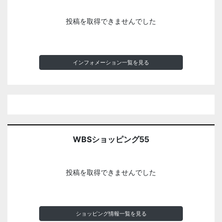
投稿を取得できませんでした
インフォメーション一覧を見る
WBSショッピング55
投稿を取得できませんでした
ショッピング情報一覧を見る