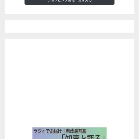
ショッピング情報一覧を見る