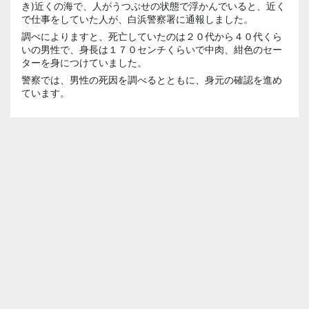
き)近くの海で、人がうつぶせの状態で浮かんでいると、近く
で仕事をしていた人が、白浜警察署に通報しました。
調べによりますと、死亡していたのは２０代から４０代くら
いの男性で、身長は１７０センチくらいで中肉、紺色のセー
ターを身につけていました。
警察では、男性の死因を調べるとともに、身元の確認を進め
ています。