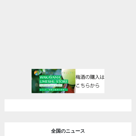
全国のニュース