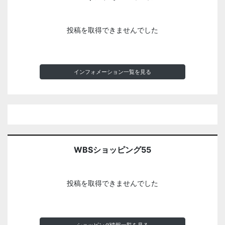
投稿を取得できませんでした
インフォメーション一覧を見る
WBSショッピング55
投稿を取得できませんでした