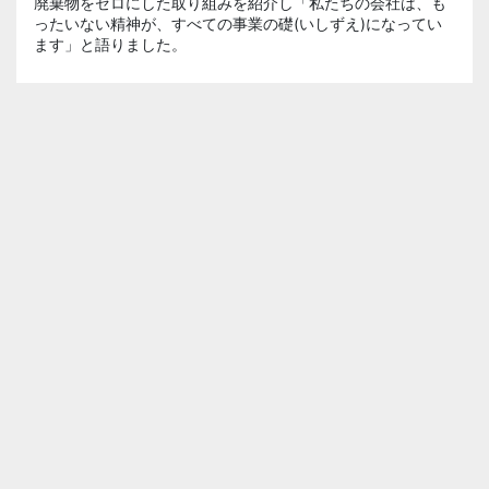
廃棄物をゼロにした取り組みを紹介し「私たちの会社は、も
ったいない精神が、すべての事業の礎(いしずえ)になってい
ます」と語りました。