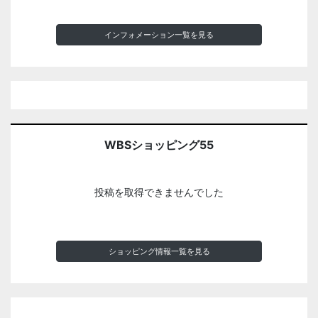
インフォメーション一覧を見る
WBSショッピング55
投稿を取得できませんでした
ショッピング情報一覧を見る