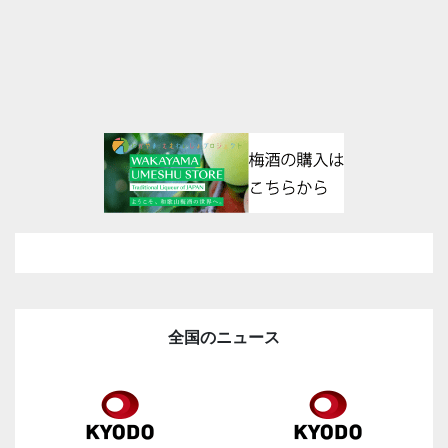
全国のニュース