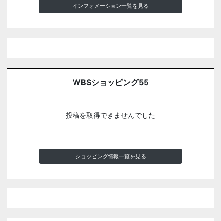
インフォメーション一覧を見る
WBSショッピング55
投稿を取得できませんでした
ショッピング情報一覧を見る