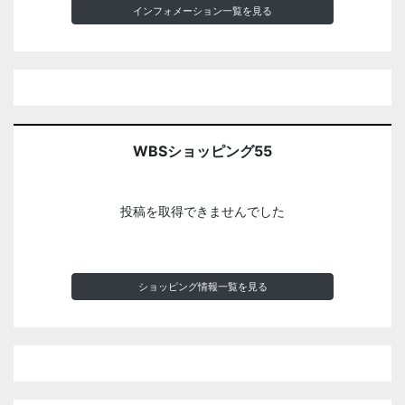
インフォメーション一覧を見る
WBSショッピング55
投稿を取得できませんでした
ショッピング情報一覧を見る